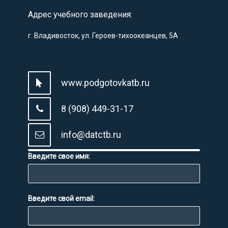
Адрес учебного заведения:
г. Владивосток, ул. Героев-тихоокеанцев, 5А
www.podgotovkatb.ru
8 (908) 449-31-17
info@datctb.ru
Введите свое имя:
Введите свой email: