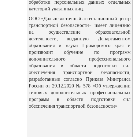
обработки персональных данных отдельных
категорий указанных лиц.
ООО «Дальневосточный аттестационный центр
транспортной безопасности» имеет лицензию
на осуществление образовательной
деятельности, выданную Департаментом
образования и науки Приморского края и
производит обучение по программ
дополнительного профессионального
образования в области подготовки сил
обеспечения транспортной безопасности,
разработанные согласно Приказа Минтранса
России от 29.12.2020 № 578 «Об утверждении
типовых дополнительных профессиональных
программ в области подготовки сил
обеспечения транспортной безопасности».