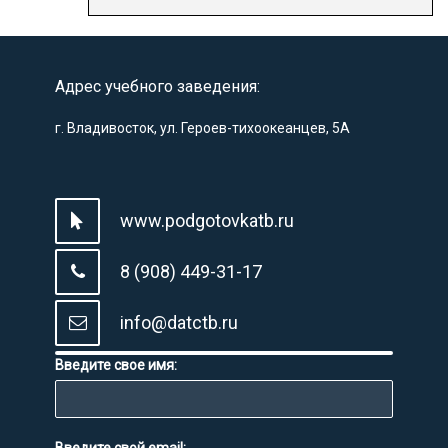
Адрес учебного заведения:
г. Владивосток, ул. Героев-тихоокеанцев, 5А
www.podgotovkatb.ru
8 (908) 449-31-17
info@datctb.ru
Введите свое имя: