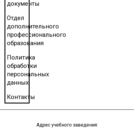
документы
Отдел
дополнительного
профессионального
образования
Политика
обработки
персональных
данных
Контакты
Адрес учебного заведения: