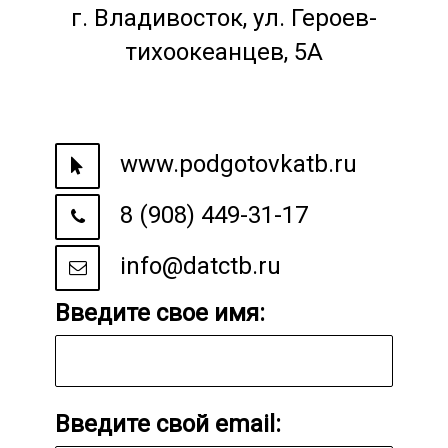
г. Владивосток, ул. Героев-
тихоокеанцев, 5А
www.podgotovkatb.ru
8 (908) 449-31-17
info@datctb.ru
Введите свое имя:
Введите свой email: