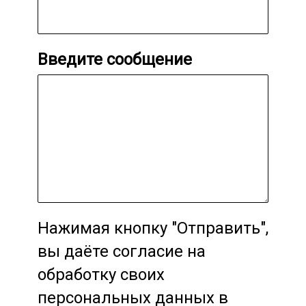
Введите сообщение
Нажимая кнопку "Отправить",
вы даёте согласие на
обработку своих
персональных данных в