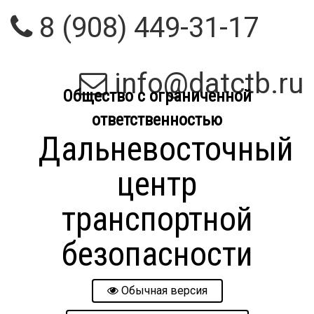
8 (908) 449-31-17
info@datctb.ru
Общество с ограниченной
ответственностью
Дальневосточный
центр
транспортной
безопасности
Обычная версия