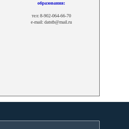
образования:
тел:
8-902-064-66-70
e-mail: datstb@mail.ru